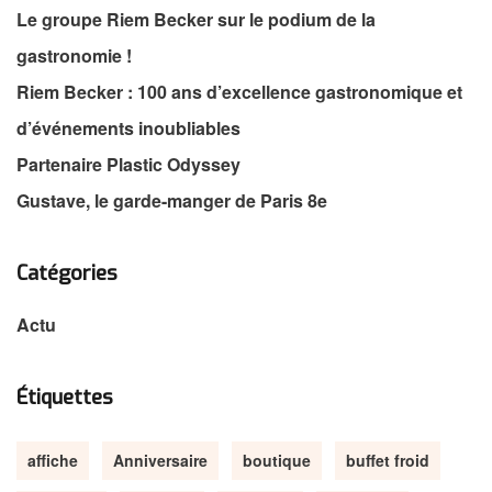
Le groupe Riem Becker sur le podium de la
gastronomie !
Riem Becker : 100 ans d’excellence gastronomique et
d’événements inoubliables
Partenaire Plastic Odyssey
Gustave, le garde-manger de Paris 8e
Catégories
Actu
Étiquettes
affiche
Anniversaire
boutique
buffet froid