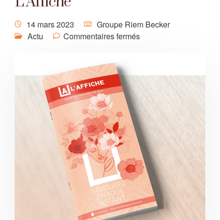
L’Affiche
14 mars 2023
Groupe Riem Becker
Actu
Commentaires fermés