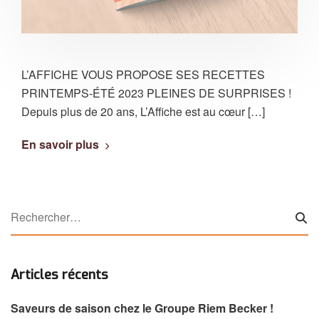
L’AFFICHE VOUS PROPOSE SES RECETTES
PRINTEMPS-ÉTÉ 2023 PLEINES DE SURPRISES !
Depuis plus de 20 ans, L’Affiche est au cœur […]
En savoir plus
Articles récents
Saveurs de saison chez le Groupe Riem Becker !