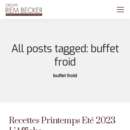
All posts tagged: buffet
froid
buffet froid
Recettes Printemps Eté 2023